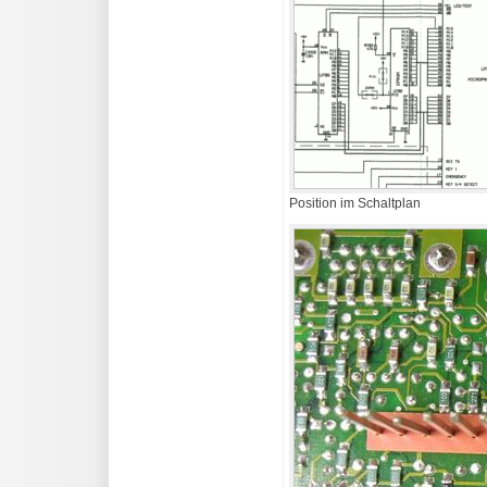
Position im Schaltplan