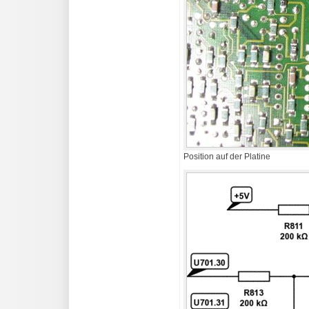
Position auf der Platine