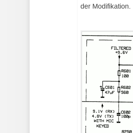
der Modifikation.